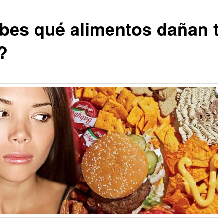
bes qué alimentos dañan 
?