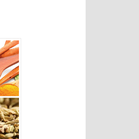
entradas