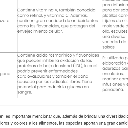
n, es importante mencionar que, además de brindar una diversidad 
lores y colores a los alimentos, las especias aportan una gran canti