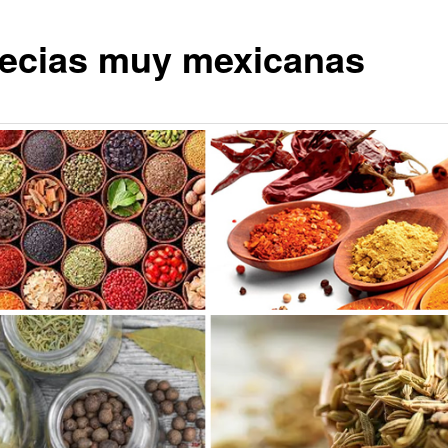
ecias muy mexicanas